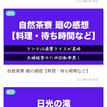
2026年4月28日
観光
自然茶寮 廻の感想【料理・待ち時間など】
2024年3月19日
観光