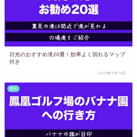
日光のおすすめ滝20選！効率よく回れるマップ
付き
2024年3月19日
観光