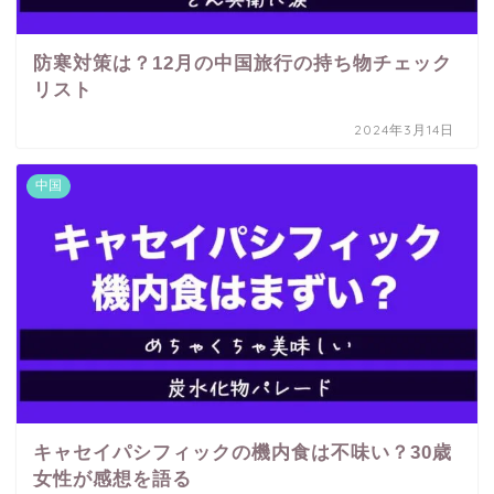
防寒対策は？12月の中国旅行の持ち物チェック
リスト
2024年3月14日
中国
キャセイパシフィックの機内食は不味い？30歳
女性が感想を語る