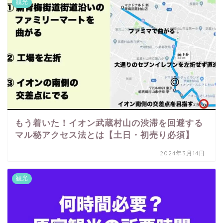
観光
もう着いた！イオン武蔵村山の渋滞を回避する
マル秘アクセス法とは【土日・初売り必須】
2024年3月14日
観光