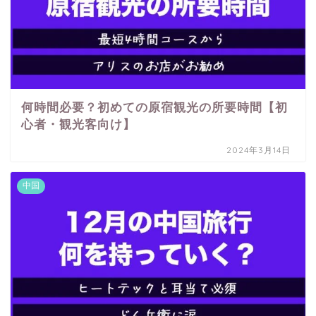
何時間必要？初めての原宿観光の所要時間【初
心者・観光客向け】
2024年3月14日
中国