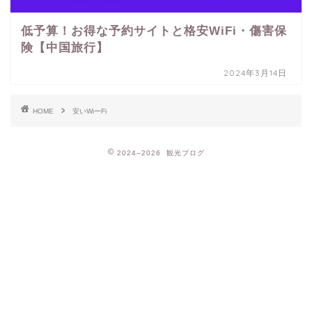
低予算！お得な予約サイトと格安WiFi・傷害保
険【中国旅行】
2024年3月14日
HOME
安いWiーFi
2024–2026 観光ブログ